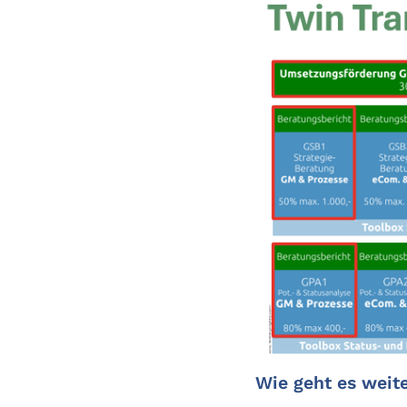
Wie geht es weit