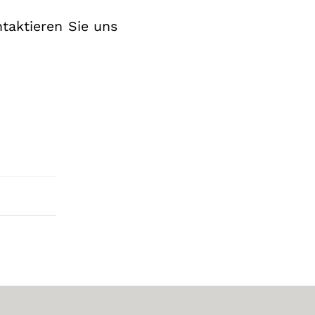
ntaktieren Sie uns