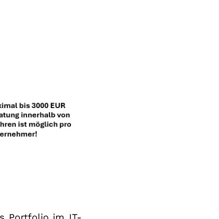
s Portfolio im IT-