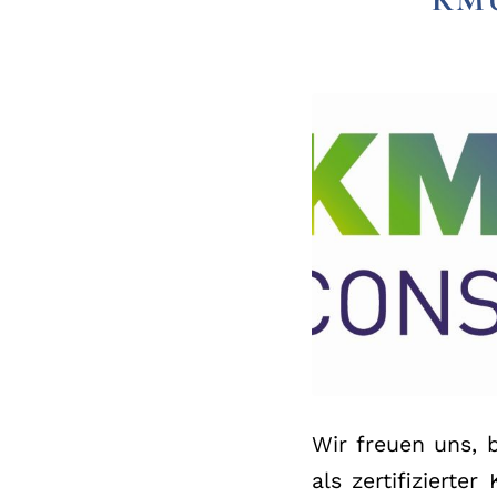
Wir freuen uns, 
als zertifizierte