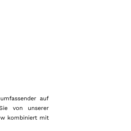
 umfassender auf
 Sie von unserer
ow kombiniert mit