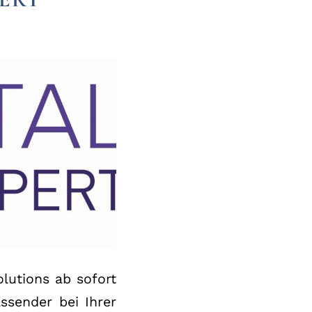
lutions ab sofort
assender bei Ihrer